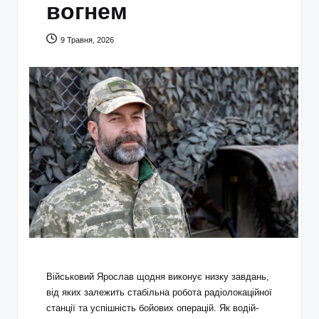
вогнем
9 Травня, 2026
Військовий Ярослав щодня виконує низку завдань,
від яких залежить стабільна робота радіолокаційної
станції та успішність бойових операцій. Як водій-