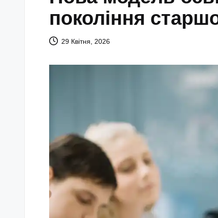
покоління старш
29 Квітня, 2026