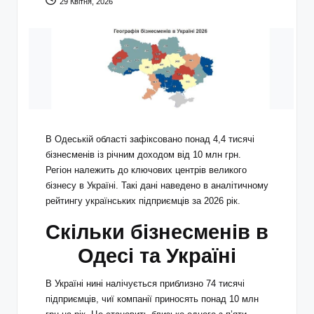
29 Квітня, 2026
В Одеській області зафіксовано понад 4,4 тисячі
бізнесменів із річним доходом від 10 млн грн.
Регіон належить до ключових центрів великого
бізнесу в Україні. Такі дані наведено в аналітичному
рейтингу українських підприємців за 2026 рік.
Скільки бізнесменів в
Одесі та Україні
В Україні нині налічується приблизно 74 тисячі
підприємців, чиї компанії приносять понад 10 млн