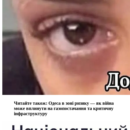
Читайте також: Одеса в зоні ризику — як війна
може вплинути на газопостачання та критичну
інфраструктуру