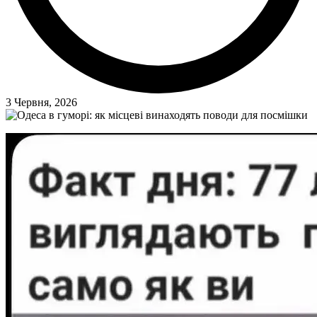
3 Червня, 2026