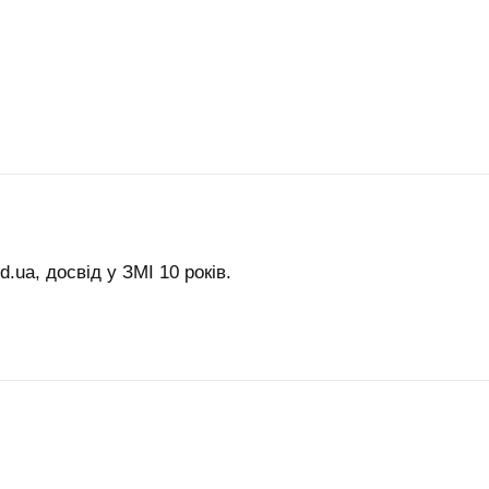
.ua, досвід у ЗМІ 10 років.