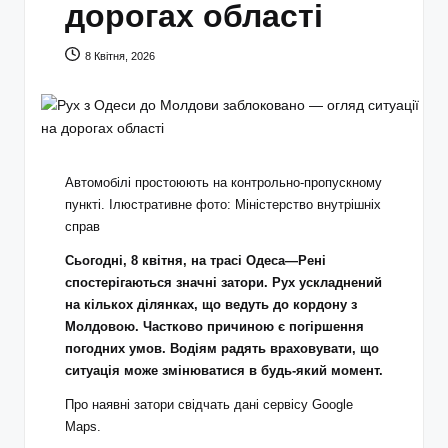
дорогах області
8 Квітня, 2026
Автомобілі простоюють на контрольно-пропускному
пункті. Ілюстративне фото: Міністерство внутрішніх
справ
Сьогодні, 8 квітня, на трасі Одеса—Рені
спостерігаються значні затори. Рух ускладнений
на кількох ділянках, що ведуть до кордону з
Молдовою. Частково причиною є погіршення
погодних умов. Водіям радять враховувати, що
ситуація може змінюватися в будь-який момент.
Про наявні затори свідчать дані сервісу Google
Maps.