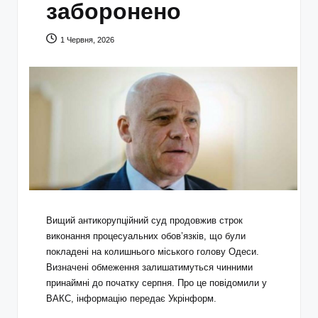
заборонено
1 Червня, 2026
Вищий антикорупційний суд продовжив строк
виконання процесуальних обов’язків, що були
покладені на колишнього міського голову Одеси.
Визначені обмеження залишатимуться чинними
принаймні до початку серпня. Про це повідомили у
ВАКС, інформацію передає Укрінформ.