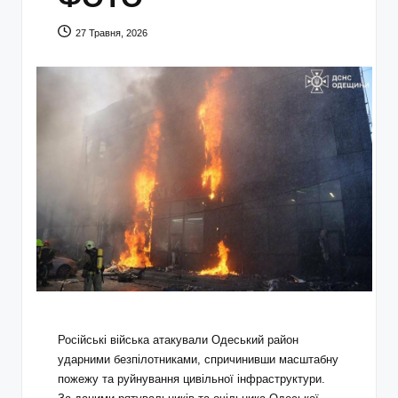
27 Травня, 2026
Російські війська атакували Одеський район
ударними безпілотниками, спричинивши масштабну
пожежу та руйнування цивільної інфраструктури.