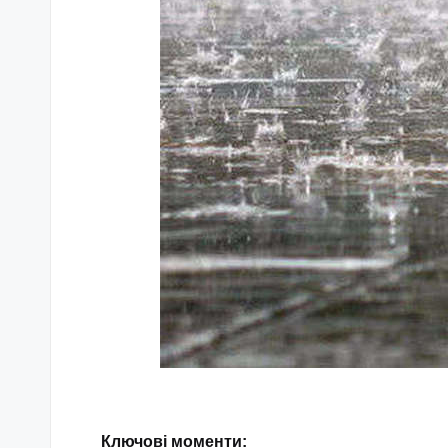
Ключові моменти: