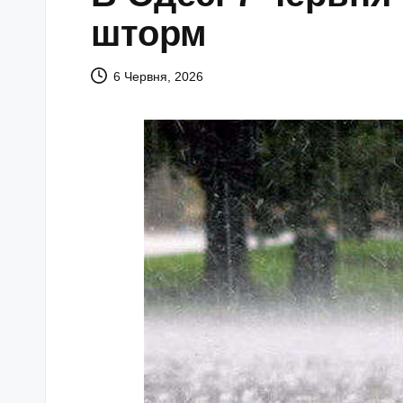
шторм
6 Червня, 2026