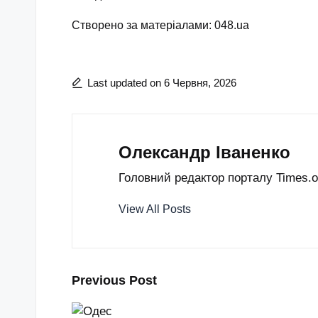
Створено за матеріалами: 048.ua
Last updated on 6 Червня, 2026
Олександр Іваненко
Головний редактор порталу Times.od
View All Posts
Post
Previous Post
navigation