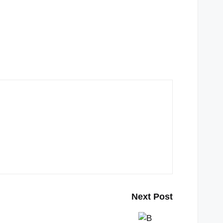
Next Post