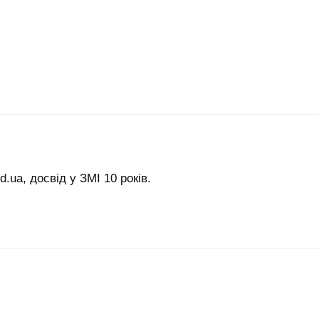
.ua, досвід у ЗМІ 10 років.