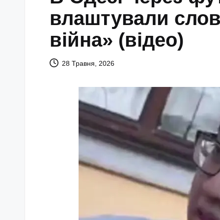
влаштували слове
війна» (відео)
28 Травня, 2026