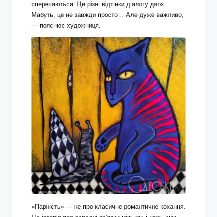
сперечаються. Це різні відтінки діалогу двох.
Мабуть, це не завжди просто… Але дуже важливо,
— пояснює художниця.
«Парність» — не про класичне романтичне кохання.