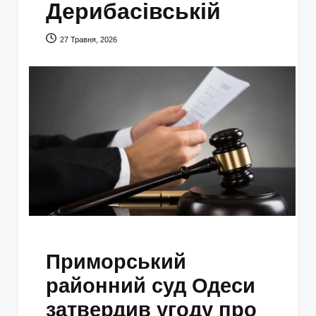
Дерибасівській
27 Травня, 2026
Приморський
районний суд Одеси
затвердив угоду про