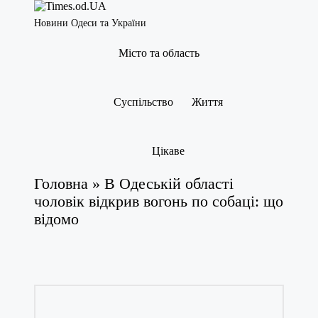
Новини Одеси та України
Місто та область
Суспільство
Життя
Цікаве
Головна
»
В Одеській області
чоловік відкрив вогонь по собаці: що
відомо