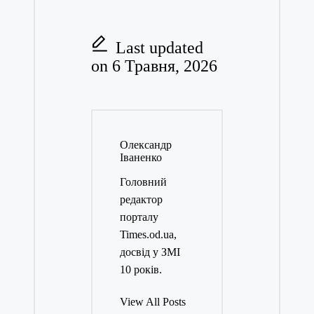
Last updated
on 6 Травня, 2026
Олександр
Іваненко
Головний
редактор
порталу
Times.od.ua,
досвід у ЗМІ
10 років.
View All Posts