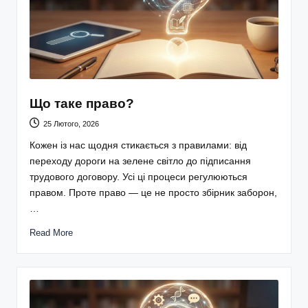
Що таке право?
25 Лютого, 2026
Кожен із нас щодня стикається з правилами: від
переходу дороги на зелене світло до підписання
трудового договору. Усі ці процеси регулюються
правом. Проте право — це не просто збірник заборон,
…
Read More