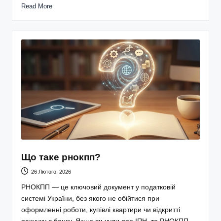
Read More
Що таке рнокпп?
26 Лютого, 2026
РНОКПП — це ключовий документ у податковій
системі України, без якого не обійтися при
оформленні роботи, купівлі квартири чи відкритті