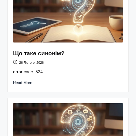
Що таке синонім?
26 Лютого, 2026
error code: 524
Read More