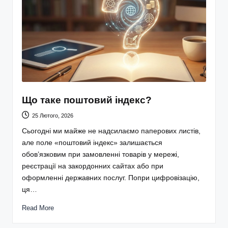
Що таке поштовий індекс?
25 Лютого, 2026
Сьогодні ми майже не надсилаємо паперових листів,
але поле «поштовий індекс» залишається
обов’язковим при замовленні товарів у мережі,
реєстрації на закордонних сайтах або при
оформленні державних послуг. Попри цифровізацію,
ця…
Read More