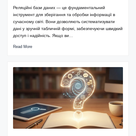
Реляційні бази даних — це фундаментальний
інструмент для зберігання та обробки інформації в
сучасному світі. Вони дозволяють систематизувати
дані у зручній табличній формі, забезпечуючи швидкий
доступ і надійність. Якщо ви…
Read More