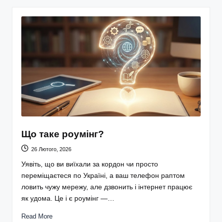
Що таке роумінг?
26 Лютого, 2026
Уявіть, що ви виїхали за кордон чи просто
переміщаєтеся по Україні, а ваш телефон раптом
ловить чужу мережу, але дзвонить і інтернет працює
як удома. Це і є роумінг —…
Read More