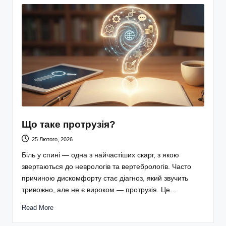
Що таке протрузія?
25 Лютого, 2026
Біль у спині — одна з найчастіших скарг, з якою
звертаються до неврологів та вертебрологів. Часто
причиною дискомфорту стає діагноз, який звучить
тривожно, але не є вироком — протрузія. Це…
Read More