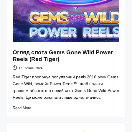
Огляд слота Gems Gone Wild Power
Reels (Red Tiger)
17 Травня, 2024
Red Tiger пропонує популярний реліз 2016 року Gems
Gone Wild, ремейк Power Reels™, щоб надати
гравцям абсолютно новий слот Gems Gone Wild Power
Reels. Це може означати лише одне: значно…
Read More