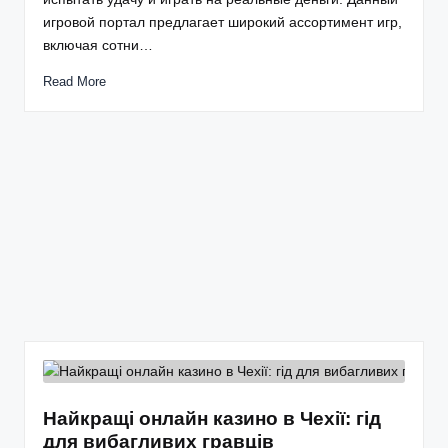
игровой портал предлагает широкий ассортимент игр,
включая сотни…
Read More
Найкращі онлайн казино в Чехії: гід
для вибагливих гравців