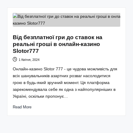
Від безплатної гри до ставок на
реальні гроші в онлайн-казино
Slotor777
1 Квітня, 2024
Онлайн-казино Slotor 777 - це чудова можливість для
всіх шанувальників азартних розваг насолодитися
грою в будь-який зручний момент. Ця платформа
зарекомендувала себе як одна з найпопулярніших в
Україні, оскільки пропонує…
Read More