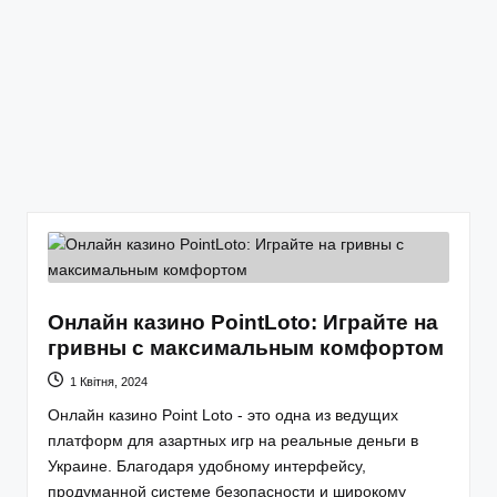
Онлайн казино PointLoto: Играйте на
гривны с максимальным комфортом
1 Квітня, 2024
Онлайн казино Point Loto - это одна из ведущих
платформ для азартных игр на реальные деньги в
Украине. Благодаря удобному интерфейсу,
продуманной системе безопасности и широкому