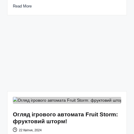
Read More
Огляд ігрового автомата Fruit Storm:
фруктовий шторм!
22 Квітня, 2024