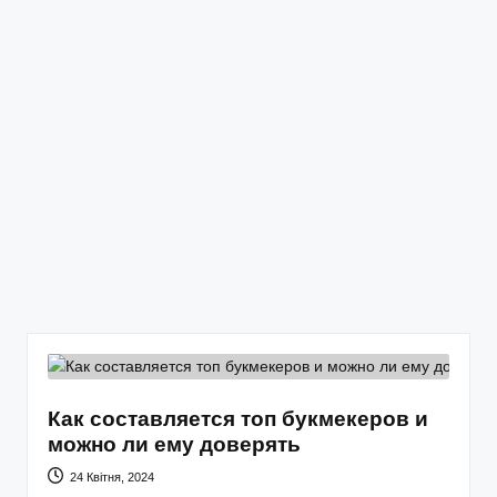
Как составляется топ букмекеров и
можно ли ему доверять
24 Квітня, 2024