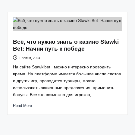
Всё, что нужно знать о казино Stawki
Bet: Начни путь к победе
1 Квітня, 2024
На сайте Stawkibet можно интересно проводить
время. На платформе имеется большое число слотов
и других игр, проводятся турниры, можно
использовать акционные предложения, применить
бонусы. Все это возможно для игроков,…
Read More