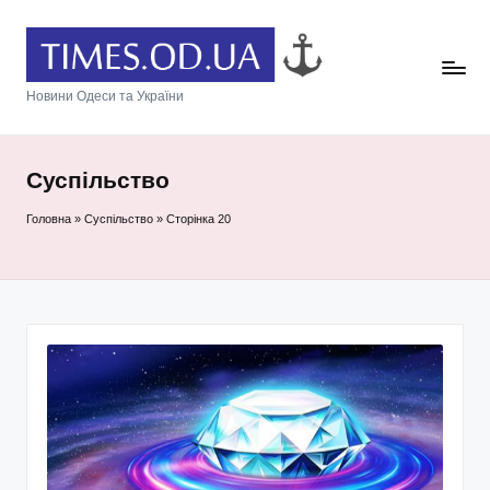
Новини Одеси та України
Суспільство
Головна
»
Суспільство
»
Сторінка 20