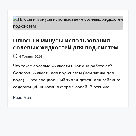
Плюсы и минусы использования
солевых жидкостей для под-систем
4 Травня, 2024
Что такое солевые жидкости и как они работают?
Солевая жидкость для под-систем (или жижка для
пода) — это специальный тип жидкости для вейпинга,
содержащий никотин в форме солей. В отличие…
Read More